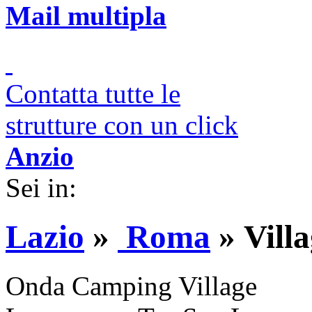
Mail multipla
Contatta tutte le
strutture con un click
Anzio
Sei in:
Lazio
»
Roma
»
Vill
Onda Camping Village