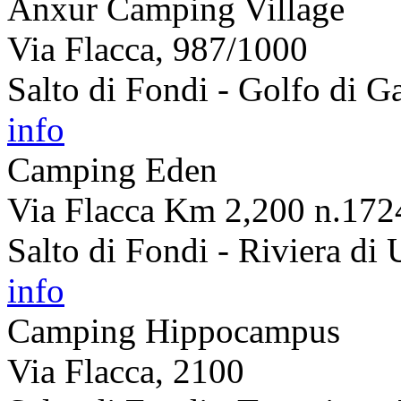
Anxur Camping Village
Via Flacca, 987/1000
Salto di Fondi - Golfo di Ga
info
Camping Eden
Via Flacca Km 2,200 n.172
Salto di Fondi - Riviera di 
info
Camping Hippocampus
Via Flacca, 2100