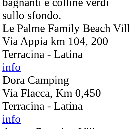
Le Palme Family Beach Vil
Via Appia km 104, 200
Terracina - Latina
info
Dora Camping
Via Flacca, Km 0,450
Terracina - Latina
info