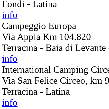
Fondi - Latina
info
Campeggio Europa
Via Appia Km 104.820
Terracina - Baia di Levante 
info
International Camping Circ
Via San Felice Circeo, km 
Terracina - Latina
info