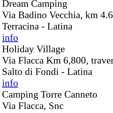
Dream Camping
Via Badino Vecchia, km 4.
Terracina - Latina
info
Holiday Village
Via Flacca Km 6,800, traver
Salto di Fondi - Latina
info
Camping Torre Canneto
Via Flacca, Snc